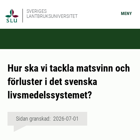
SVERIGES
MENY
LANTBRUKSUNIVERSITET
Hur ska vi tackla matsvinn och
förluster i det svenska
livsmedelssystemet?
Sidan granskad: 2026-07-01