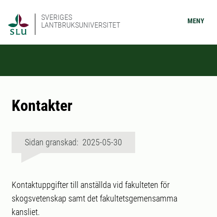
SVERIGES
MENY
LANTBRUKSUNIVERSITET
Kontakter
Sidan granskad: 2025-05-30
Kontaktuppgifter till anställda vid fakulteten för
skogsvetenskap samt det fakultetsgemensamma
kansliet.