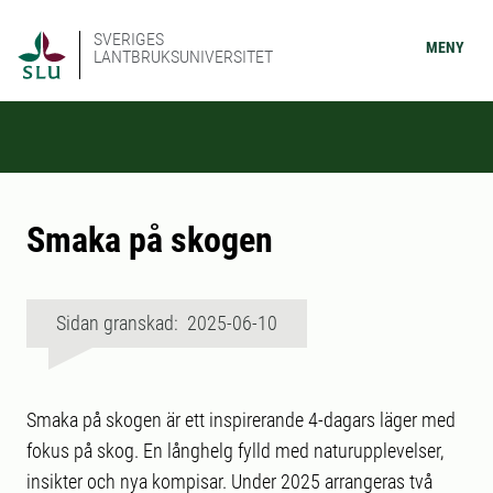
SVERIGES
MENY
LANTBRUKSUNIVERSITET
Smaka på skogen
Sidan granskad: 2025-06-10
Smaka på skogen är ett inspirerande 4-dagars läger med
fokus på skog. En långhelg fylld med naturupplevelser,
insikter och nya kompisar. Under 2025 arrangeras två