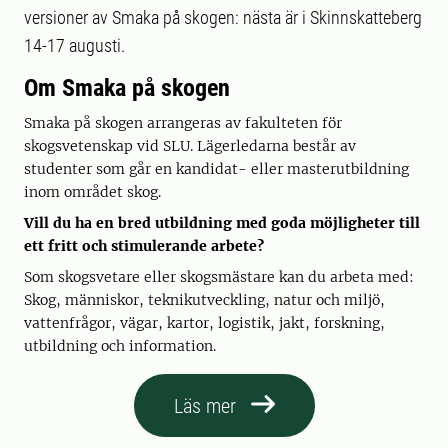
versioner av Smaka på skogen: nästa är i Skinnskatteberg
14-17 augusti.
Om Smaka på skogen
Smaka på skogen arrangeras av fakulteten för
skogsvetenskap vid SLU. Lägerledarna består av
studenter som går en kandidat- eller masterutbildning
inom området skog.
Vill du ha en bred utbildning med goda möjligheter till
ett fritt och stimulerande arbete?
Som skogsvetare eller skogsmästare kan du arbeta med:
Skog, människor, teknikutveckling, natur och miljö,
vattenfrågor, vägar, kartor, logistik, jakt, forskning,
utbildning och information.
Läs mer