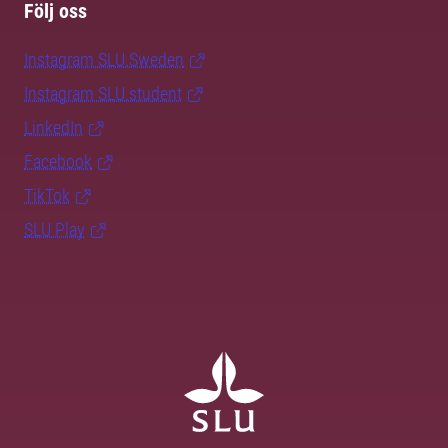
Följ oss
Instagram SLU.Sweden
Instagram SLU.student
LinkedIn
Facebook
TikTok
SLU Play