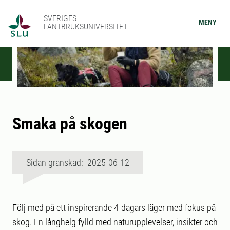
SVERIGES
MENY
LANTBRUKSUNIVERSITET
Smaka på skogen
Sidan granskad: 2025-06-12
Följ med på ett inspirerande 4-dagars läger med fokus på
skog. En långhelg fylld med naturupplevelser, insikter och