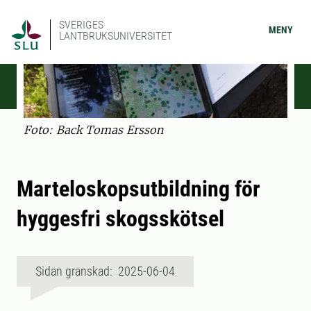
SVERIGES
MENY
LANTBRUKSUNIVERSITET
Foto: Back Tomas Ersson
Marteloskopsutbildning för
hyggesfri skogsskötsel
Sidan granskad: 2025-06-04