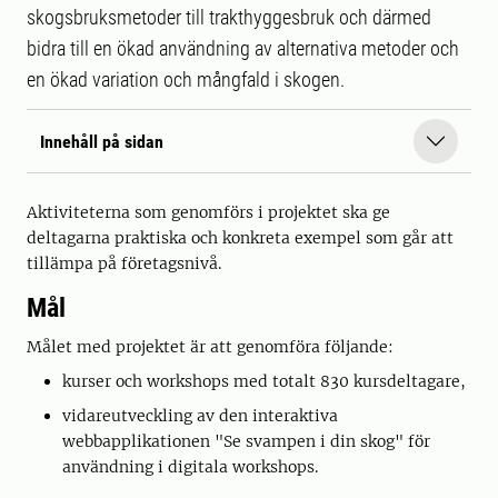
skogsbruksmetoder till trakthyggesbruk och därmed
bidra till en ökad användning av alternativa metoder och
en ökad variation och mångfald i skogen.
Innehåll på sidan
Aktiviteterna som genomförs i projektet ska ge
deltagarna praktiska och konkreta exempel som går att
tillämpa på företagsnivå.
Mål
Målet med projektet är att genomföra följande:
kurser och workshops med totalt 830 kursdeltagare,
vidareutveckling av den interaktiva
webbapplikationen "Se svampen i din skog" för
användning i digitala workshops.