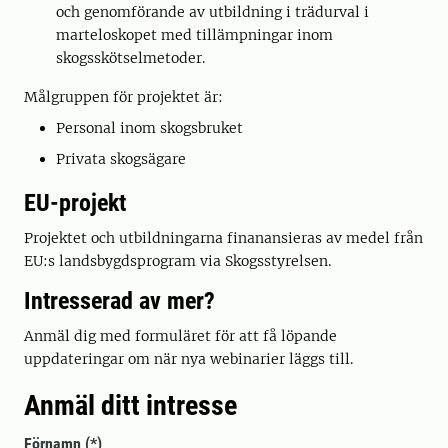
och genomförande av utbildning i trädurval i
marteloskopet med tillämpningar inom
skogsskötselmetoder.
Målgruppen för projektet är:
Personal inom skogsbruket
Privata skogsägare
EU-projekt
Projektet och utbildningarna finanansieras av medel från
EU:s landsbygdsprogram via Skogsstyrelsen.
Intresserad av mer?
Anmäl dig med formuläret för att få löpande
uppdateringar om när nya webinarier läggs till.
Anmäl ditt intresse
Förnamn