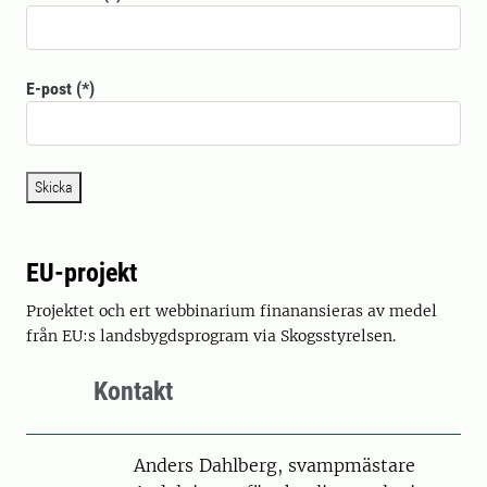
E-post
Skicka
EU-projekt
Projektet och ert webbinarium finanansieras av medel
från EU:s landsbygdsprogram via Skogsstyrelsen.
Kontakt
Person
Anders Dahlberg, svampmästare