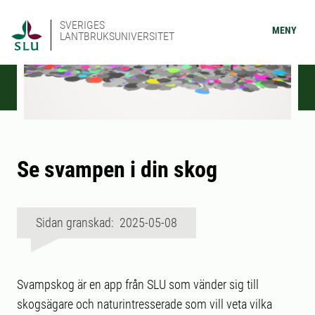
SVERIGES
MENY
LANTBRUKSUNIVERSITET
Se svampen i din skog
Sidan granskad: 2025-05-08
Svampskog är en app från SLU som vänder sig till
skogsägare och naturintresserade som vill veta vilka