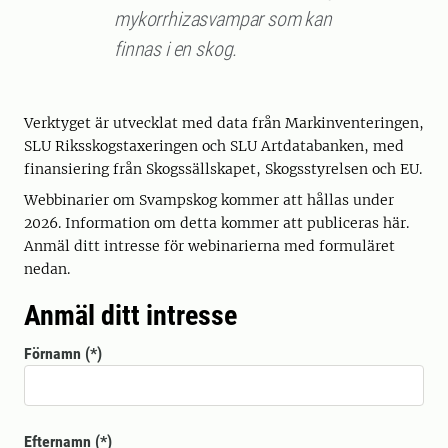
mykorrhizasvampar som kan
finnas i en skog.
Verktyget är utvecklat med data från Markinventeringen,
SLU Riksskogstaxeringen och SLU Artdatabanken, med
finansiering från Skogssällskapet, Skogsstyrelsen och EU.
Webbinarier om Svampskog kommer att hållas under
2026. Information om detta kommer att publiceras här.
Anmäl ditt intresse för webinarierna med formuläret
nedan.
Anmäl ditt intresse
Förnamn
Efternamn