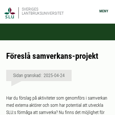
SVERIGES
MENY
LANTBRUKSUNIVERSITET
Föreslå samverkans-projekt
Sidan granskad: 2025-04-24
Har du förslag på aktiviteter som genomförs i samverkan
med externa aktörer och som har potential att utveckla
SLU:s förmåga att samverka? Nu finns det möjlighet för