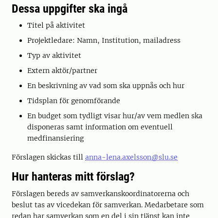
Dessa uppgifter ska ingå
Titel på aktivitet
Projektledare: Namn, Institution, mailadress
Typ av aktivitet
Extern aktör/partner
En beskrivning av vad som ska uppnås och hur
Tidsplan för genomförande
En budget som tydligt visar hur/av vem medlen ska
disponeras samt information om eventuell
medfinansiering
Förslagen skickas till
anna-lena.axelsson@slu.se
Hur hanteras mitt förslag?
Förslagen bereds av samverkanskoordinatorerna och
beslut tas av vicedekan för samverkan. Medarbetare som
redan har samverkan som en del i sin tjänst kan inte