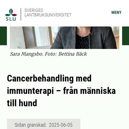
SVERIGES
MENY
LANTBRUKSUNIVERSITET
Sara Mangsbo. Foto: Bettina Bäck
Cancerbehandling med
immunterapi – från människa
till hund
Sidan granskad: 2025-06-05