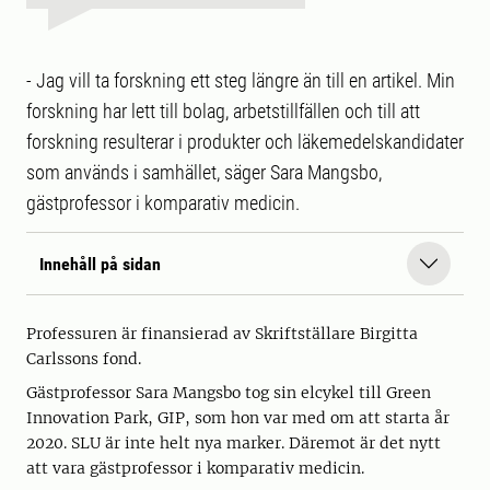
- Jag vill ta forskning ett steg längre än till en artikel. Min
forskning har lett till bolag, arbetstillfällen och till att
forskning resulterar i produkter och läkemedelskandidater
som används i samhället, säger Sara Mangsbo,
gästprofessor i komparativ medicin.
Innehåll på sidan
Professuren är finansierad av Skriftställare Birgitta
Carlssons fond.
Gästprofessor Sara Mangsbo tog sin elcykel till Green
Innovation Park, GIP, som hon var med om att starta år
2020. SLU är inte helt nya marker. Däremot är det nytt
att vara gästprofessor i komparativ medicin.