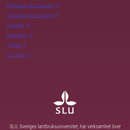
Instagram SLU.Sweden
Instagram SLU.student
LinkedIn
Facebook
TikTok
SLU Play
SLU, Sveriges lantbruksuniversitet, har verksamhet över