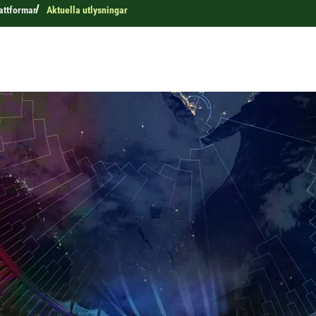
attformar
Aktuella utlysningar