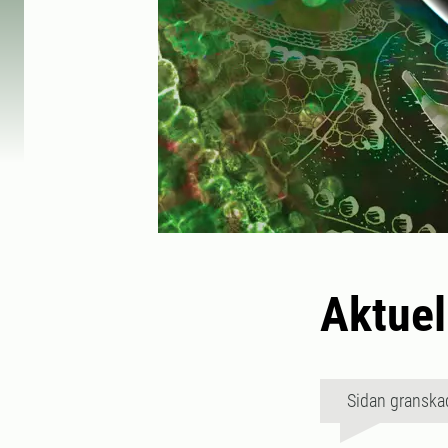
Aktuel
Sidan granska