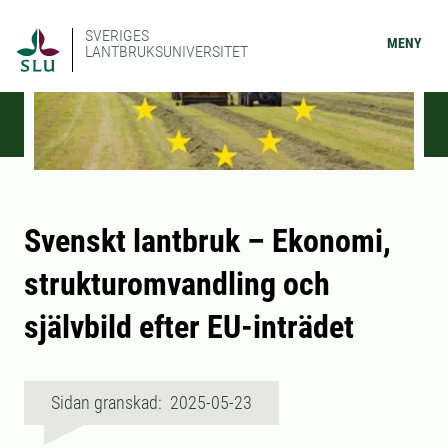
SVERIGES
MENY
LANTBRUKSUNIVERSITET
Svenskt lantbruk – Ekonomi,
strukturomvandling och
självbild efter EU-inträdet
Sidan granskad: 2025-05-23