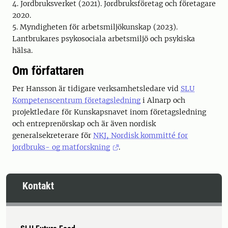
4. Jordbruksverket (2021). Jordbruksföretag och företagare
2020.
5. Myndigheten för arbetsmiljökunskap (2023).
Lantbrukares psykosociala arbetsmiljö och psykiska
hälsa.
Om författaren
Per Hansson är tidigare verksamhetsledare vid
SLU
Kompetenscentrum företagsledning
i Alnarp och
projektledare för Kunskapsnavet inom företagsledning
och entreprenörskap och är även nordisk
generalsekreterare för
NKJ, Nordisk kommitté for
jordbruks- og matforskning
.
Kontakt