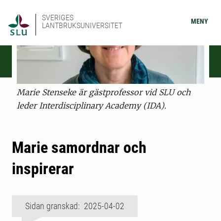
SVERIGES
MENY
LANTBRUKSUNIVERSITET
Marie Stenseke är gästprofessor vid SLU och
leder Interdisciplinary Academy (IDA).
Marie samordnar och
inspirerar
Sidan granskad: 2025-04-02