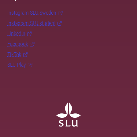
Instagram SLU.Sweden
Instagram SLU.student
LinkedIn
Facebook
TikTok
SLU Play