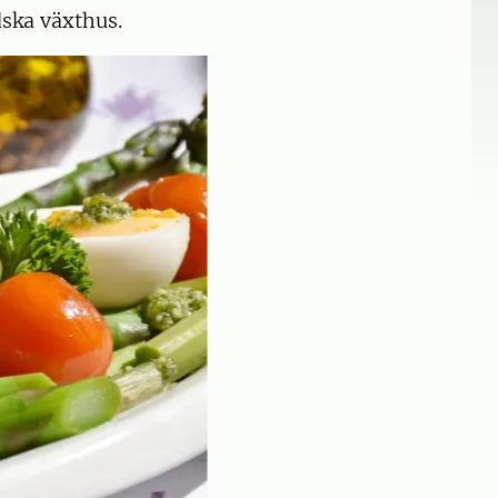
dska växthus.