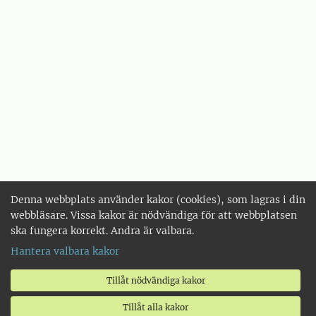
Denna webbplats använder kakor (cookies), som lagras i din
webbläsare. Vissa kakor är nödvändiga för att webbplatsen
ska fungera korrekt. Andra är valbara.
Hantera valbara kakor
Tillåt nödvändiga kakor
Tillåt alla kakor