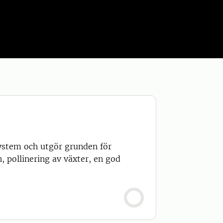
system och utgör grunden för
, pollinering av växter, en god