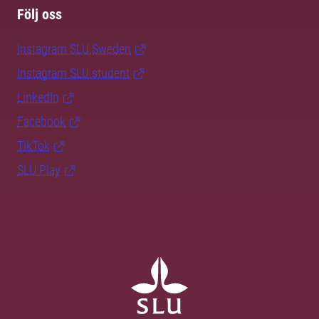
Följ oss
Instagram SLU.Sweden
Instagram SLU.student
LinkedIn
Facebook
TikTok
SLU Play