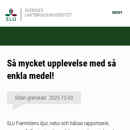
SVERIGES
MENY
LANTBRUKSUNIVERSITET
Så mycket upplevelse med så
enkla medel!
Sidan granskad: 2025-12-03
SLU Framtidens djur, natur och hälsas rapportserie,