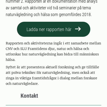
nummer 2. Rapporten är en dokumentation med analys
av samtal och aktiviteter vid två seminarier på tema
naturvägledning och hälsa som genomfördes 2018.
Ladda ner rapporten här
Rapporten och aktiviteterna ingår i ett samarbete mellan
CNV och SLU Framtidens djur, natur och hälsa och
utforskar hur naturvägledning kan bidra till människors
hälsa.
Syftet är att presentera aktuell forskning och ge tillfälle
att pröva tekniker för naturvägledning, men också att
ringa in viktiga framtidsfrågor i dialog mellan forskare
och naturvägledare.
Kontakt