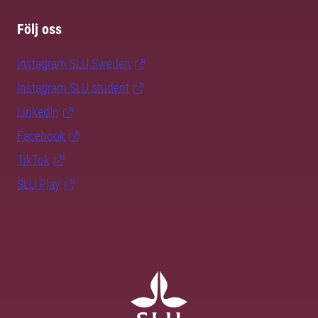
Följ oss
Instagram SLU.Sweden
Instagram SLU.student
LinkedIn
Facebook
TikTok
SLU Play