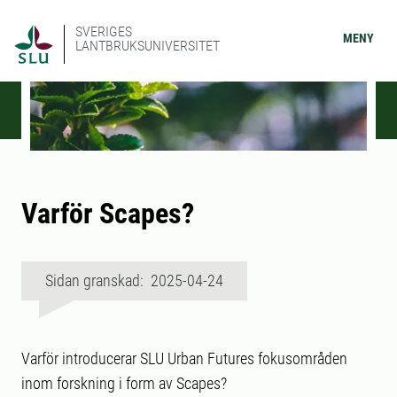
SVERIGES
MENY
LANTBRUKSUNIVERSITET
Varför Scapes?
Sidan granskad: 2025-04-24
Varför introducerar SLU Urban Futures fokusområden
inom forskning i form av Scapes?