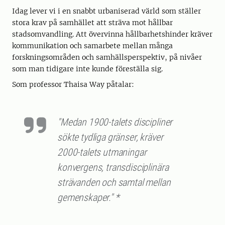
Idag lever vi i en snabbt urbaniserad värld som ställer
stora krav på samhället att sträva mot hållbar
stadsomvandling. Att övervinna hållbarhetshinder kräver
kommunikation och samarbete mellan många
forskningsområden och samhällsperspektiv, på nivåer
som man tidigare inte kunde föreställa sig.
Som professor Thaisa Way påtalar:
"Medan 1900-talets discipliner
sökte tydliga gränser, kräver
2000-talets utmaningar
konvergens, transdisciplinära
strävanden och samtal mellan
gemenskaper." *