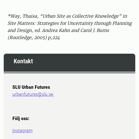
*Way, Thaisa, “Urban Site as Collective Knowledge” in
Site Matters: Strategies for Uncertainty through Planning
and Design, ed. Andrea Kahn and Carol J. Burns
(Routledge, 2005) p,224
Kontakt
SLU Urban Futures
urbanfutures@slu.se
Följ oss:
Instagram