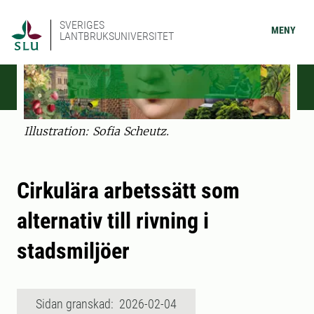
SVERIGES
MENY
LANTBRUKSUNIVERSITET
Illustration: Sofia Scheutz.
Cirkulära arbetssätt som
alternativ till rivning i
stadsmiljöer
Sidan granskad: 2026-02-04