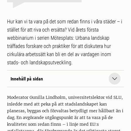
Hur kan vi ta vara på det som redan finns i våra städer – i
stället för att riva och ersätta? Vid årets första
webbinarium i serien Mötesplats: Urbana landskap
träffades forskare och praktiker för att diskutera hur
cirkulära arbetssätt kan bli en del av vardagen inom
stads- och landskapsutveckling.
Innehåll på sidan
Moderator Gunilla Lindholm, universitetslektor vid SLU,
inledde med att peka på att stadslandskapet kan
planeras, byggas och förvaltas betydligt mer hållbart än i
dag. En avgörande utgångspunkt är att ta vara på de
kvaliteter som redan finns – i linje med EU:s