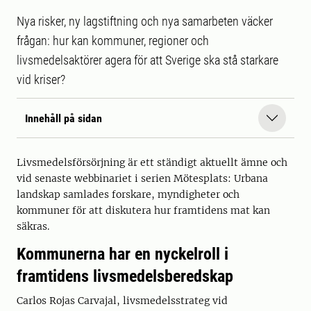
Nya risker, ny lagstiftning och nya samarbeten väcker
frågan: hur kan kommuner, regioner och
livsmedelsaktörer agera för att Sverige ska stå starkare
vid kriser?
Innehåll på sidan
Livsmedelsförsörjning är ett ständigt aktuellt ämne och
vid senaste webbinariet i serien Mötesplats: Urbana
landskap samlades forskare, myndigheter och
kommuner för att diskutera hur framtidens mat kan
säkras.
Kommunerna har en nyckelroll i
framtidens livsmedelsberedskap
Carlos Rojas Carvajal, livsmedelsstrateg vid