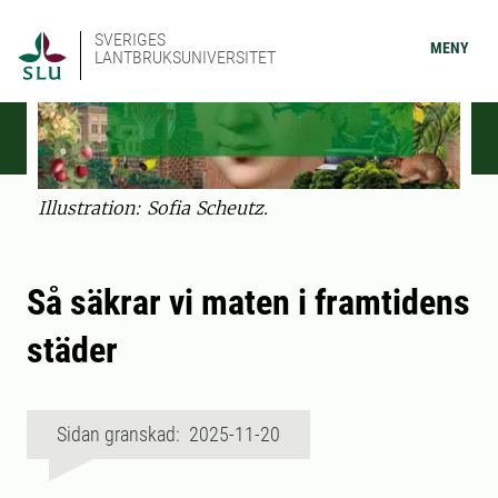
SVERIGES
MENY
LANTBRUKSUNIVERSITET
Illustration: Sofia Scheutz.
Så säkrar vi maten i framtidens
städer
Sidan granskad: 2025-11-20