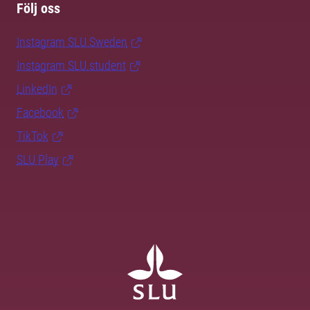
Följ oss
Instagram SLU.Sweden
Instagram SLU.student
LinkedIn
Facebook
TikTok
SLU Play