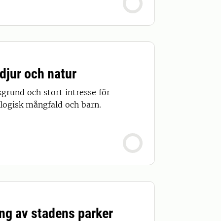
djur och natur
grund och stort intresse för
logisk mångfald och barn.
ng av stadens parker