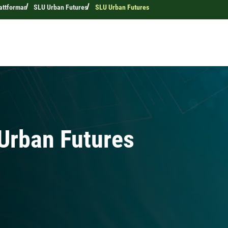
attformar
SLU Urban Futures
SLU Urban Futures
 Urban Futures