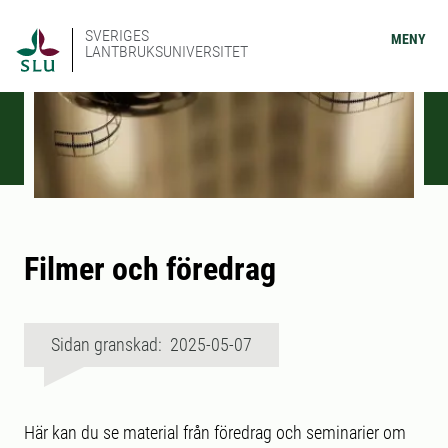
SVERIGES
MENY
LANTBRUKSUNIVERSITET
Filmer och föredrag
Sidan granskad: 2025-05-07
Här kan du se material från föredrag och seminarier om