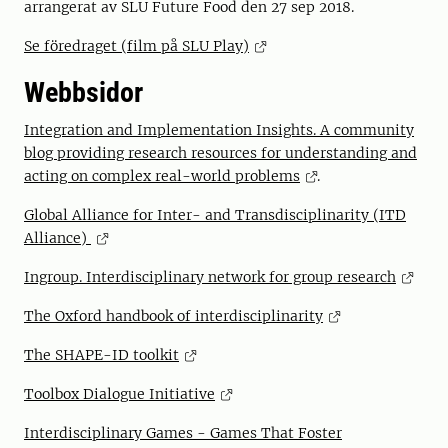
arrangerat av SLU Future Food den 27 sep 2018.
Se föredraget (film på SLU Play)
Webbsidor
Integration and Implementation Insights. A community
blog providing research resources for understanding and
acting on complex real-world problems
.
Global Alliance for Inter- and Transdisciplinarity (ITD
Alliance)
Ingroup. Interdisciplinary network for group research
The Oxford handbook of interdisciplinarity
The SHAPE-ID toolkit
Toolbox Dialogue Initiative
Interdisciplinary Games - Games That Foster