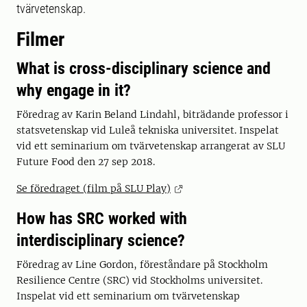
tvärvetenskap.
Filmer
What is cross-disciplinary science and
why engage in it?
Föredrag av Karin Beland Lindahl, biträdande professor i
statsvetenskap vid Luleå tekniska universitet. Inspelat
vid ett seminarium om tvärvetenskap arrangerat av SLU
Future Food den 27 sep 2018.
Se föredraget (film på SLU Play)
How has SRC worked with
interdisciplinary science?
Föredrag av Line Gordon, föreståndare på Stockholm
Resilience Centre (SRC) vid Stockholms universitet.
Inspelat vid ett seminarium om tvärvetenskap