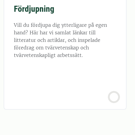
Fördjupning
Vill du fördjupa dig ytterligare på egen
hand? Här har vi samlat länkar till
litteratur och artiklar, och inspelade
föredrag om tvärvetenskap och
tvärvetenskapligt arbetssätt.