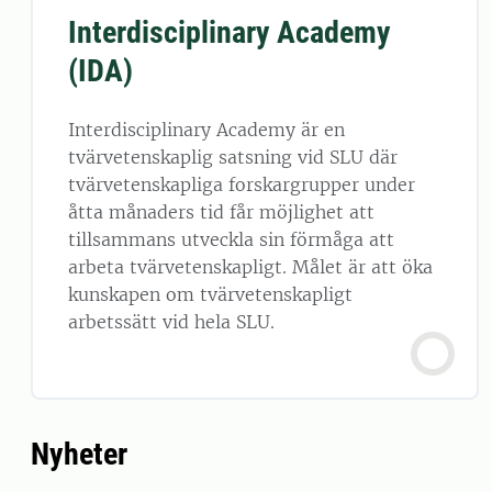
Interdisciplinary Academy
(IDA)
Interdisciplinary Academy är en
tvärvetenskaplig satsning vid SLU där
tvärvetenskapliga forskargrupper under
åtta månaders tid får möjlighet att
tillsammans utveckla sin förmåga att
arbeta tvärvetenskapligt. Målet är att öka
kunskapen om tvärvetenskapligt
arbetssätt vid hela SLU.
Nyheter