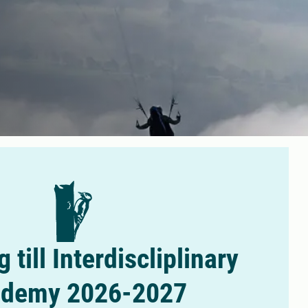
 till Interdiscliplinary
demy 2026-2027