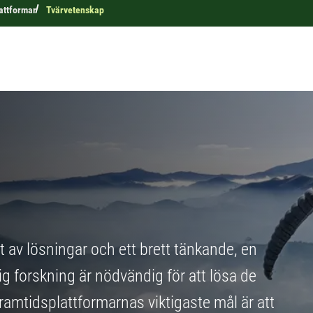
attformar
Tvärvetenskap
 av lösningar och ett brett tänkande, en
ig forskning är nödvändig för att lösa de
ramtidsplattformarnas viktigaste mål är att