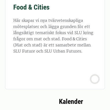
Food & Cities
Här skapar vi nya tvärvetenskapliga
mötesplatser och lägga grunden för ett
långsiktigt tematiskt fokus vid SLU kring
frågor om mat och stad. Food & Cities
(Mat och stad) är ett samarbete mellan
SLU Future och SLU Urban Futures.
Kalender