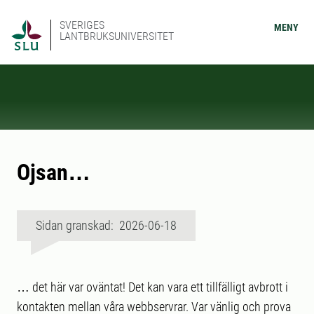
SVERIGES
MENY
LANTBRUKSUNIVERSITET
Ojsan…
Sidan granskad: 2026-06-18
… det här var oväntat! Det kan vara ett tillfälligt avbrott i
kontakten mellan våra webbservrar. Var vänlig och prova