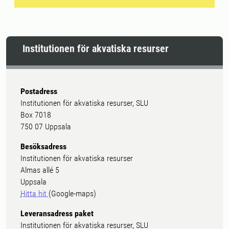
Institutionen för akvatiska resurser
Postadress
Institutionen för akvatiska resurser, SLU
Box 7018
750 07 Uppsala
Besöksadress
Institutionen för akvatiska resurser
Almas allé 5
Uppsala
Hitta hit
(Google-maps)
Leveransadress paket
Institutionen för akvatiska resurser, SLU