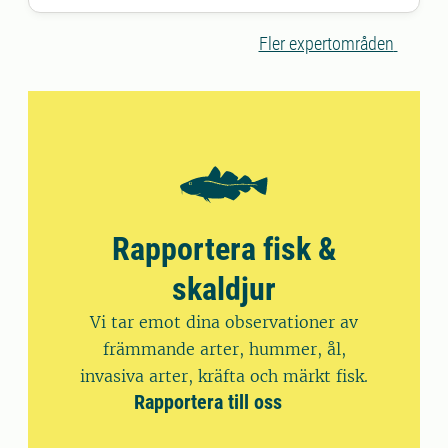
och skaldjur.
Fler expertområden
Rapportera fisk &
skaldjur
Vi tar emot dina observationer av
främmande arter, hummer, ål,
invasiva arter, kräfta och märkt fisk.
Rapportera till oss