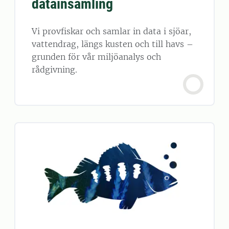
datainsamling
Vi provfiskar och samlar in data i sjöar,
vattendrag, längs kusten och till havs –
grunden för vår miljöanalys och
rådgivning.