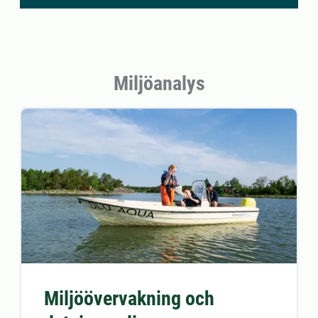
Miljöanalys
Miljöövervakning och