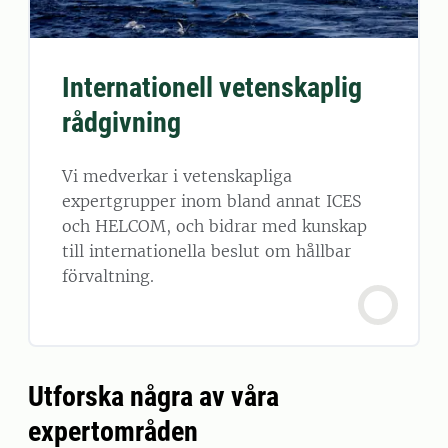
Internationell vetenskaplig
rådgivning
Vi medverkar i vetenskapliga
expertgrupper inom bland annat ICES
och HELCOM, och bidrar med kunskap
till internationella beslut om hållbar
förvaltning.
Utforska några av våra
expertområden