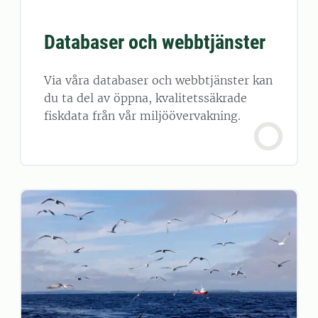
Databaser och webbtjänster
Via våra databaser och webbtjänster kan
du ta del av öppna, kvalitetssäkrade
fiskdata från vår miljöövervakning.