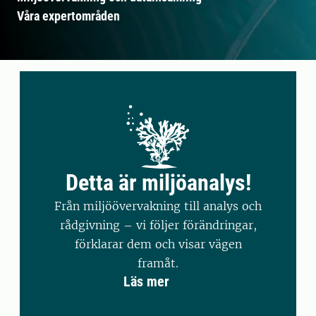
Våra expertområden
Detta är miljöanalys!
Från miljöövervakning till analys och
rådgivning – vi följer förändringar,
förklarar dem och visar vägen
framåt.
Läs mer