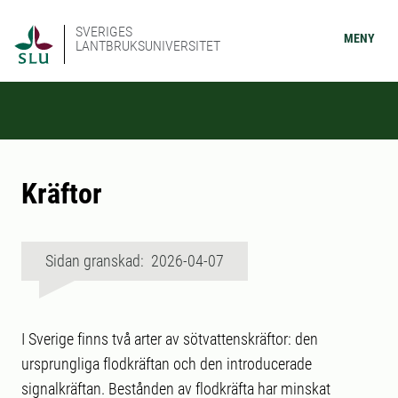
SVERIGES
MENY
LANTBRUKSUNIVERSITET
Kräftor
Sidan granskad: 2026-04-07
I Sverige finns två arter av sötvattenskräftor: den
ursprungliga flodkräftan och den introducerade
signalkräftan. Bestånden av flodkräfta har minskat