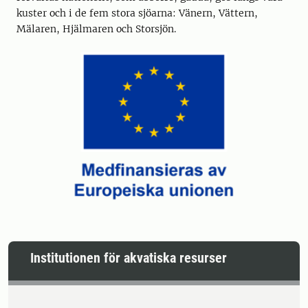
kuster och i de fem stora sjöarna: Vänern, Vättern,
Mälaren, Hjälmaren och Storsjön.
Institutionen för akvatiska resurser