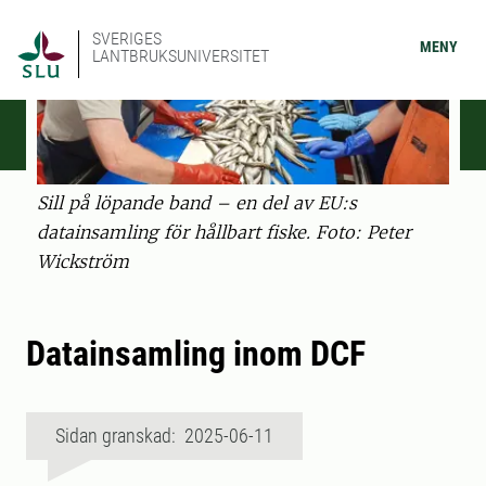
SVERIGES
MENY
LANTBRUKSUNIVERSITET
Sill på löpande band – en del av EU:s
datainsamling för hållbart fiske. Foto: Peter
Wickström
Datainsamling inom DCF
Sidan granskad: 2025-06-11