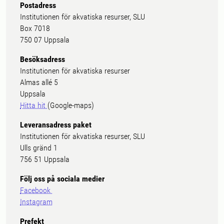
Postadress
Institutionen för akvatiska resurser, SLU
Box 7018
750 07 Uppsala
Besöksadress
Institutionen för akvatiska resurser
Almas allé 5
Uppsala
Hitta hit
(Google-maps)
Leveransadress paket
Institutionen för akvatiska resurser, SLU
Ulls gränd 1
756 51 Uppsala
Följ oss på sociala medier
Facebook
Instagram
Prefekt