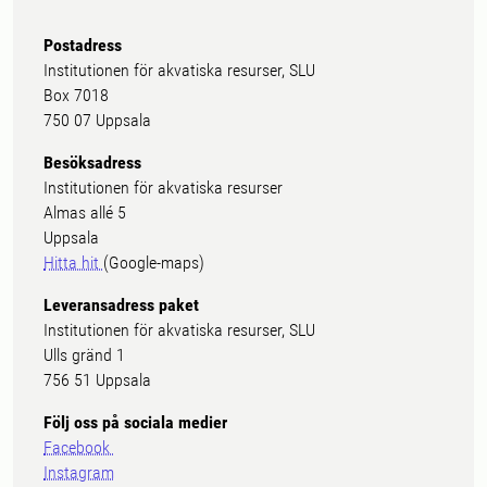
Postadress
Institutionen för akvatiska resurser, SLU
Box 7018
750 07 Uppsala
Besöksadress
Institutionen för akvatiska resurser
Almas allé 5
Uppsala
Hitta hit
(Google-maps)
Leveransadress paket
Institutionen för akvatiska resurser, SLU
Ulls gränd 1
756 51 Uppsala
Följ oss på sociala medier
Facebook
Instagram