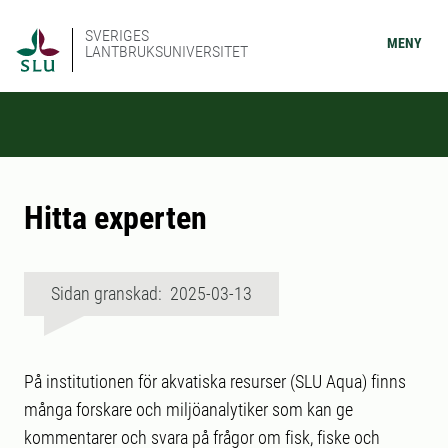
SVERIGES
MENY
LANTBRUKSUNIVERSITET
Hitta experten
Sidan granskad: 2025-03-13
På institutionen för akvatiska resurser (SLU Aqua) finns
många forskare och miljöanalytiker som kan ge
kommentarer och svara på frågor om fisk, fiske och