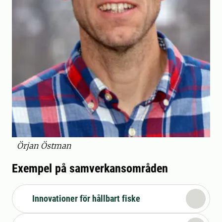
Örjan Östman
Exempel på samverkansområden
Innovationer för hållbart fiske