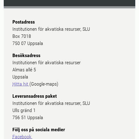
Postadress
Institutionen för akvatiska resurser, SLU
Box 7018
750 07 Uppsala
Besöksadress
Institutionen för akvatiska resurser
Almas allé 5
Uppsala
Hitta hit
(Google-maps)
Leveransadress paket
Institutionen för akvatiska resurser, SLU
Ulls gränd 1
756 51 Uppsala
Följ oss på sociala medier
Facebook