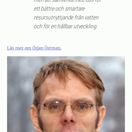
ett bättre och smartare
resursutnyttjande från vatten
och för en hållbar utveckling.
Läs mer om Örjan Östman.