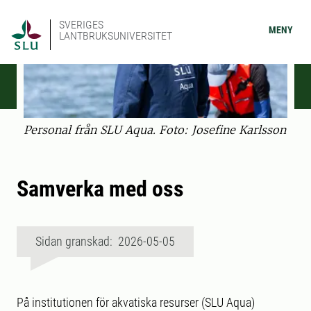
SVERIGES
MENY
LANTBRUKSUNIVERSITET
Personal från SLU Aqua. Foto: Josefine Karlsson
Samverka med oss
Sidan granskad: 2026-05-05
På institutionen för akvatiska resurser (SLU Aqua)