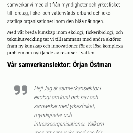
samverkar vi med allt från myndigheter och yrkesfisket
till företag, fiske- och vattenvårdsförbund och icke-
statliga organisationer inom den blåa näringen.
Med vår breda kunskap inom ekologi, fiskeribiologi, och
teknikutveckling tar vi tillsammans med andra aktörer
fram ny kunskap och innovationer för att lösa komplexa
problem om nyttjande av resurser i vatten.
Vår samverkanslektor: Örjan Östman
Hej! Jag är samverkanslektor i
ekologi om kust och hav och
samverkar med yrkesfisket,
myndigheter och
intresseorganisationer. Välkom
men att samverka med oss för