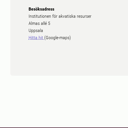
Besöksadress
Institutionen för akvatiska resurser
Almas allé 5
Uppsala
Hitta hit
(Google-maps)