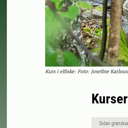
Kurs i elfiske: Foto: Josefine Karlsso
Kurser
Sidan granska