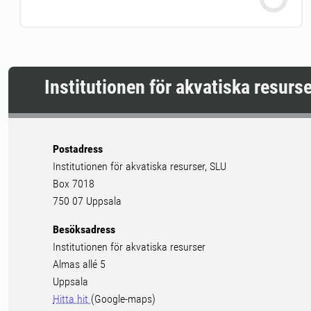
Institutionen för akvatiska resurs
Postadress
Institutionen för akvatiska resurser, SLU
Box 7018
750 07 Uppsala
Besöksadress
Institutionen för akvatiska resurser
Almas allé 5
Uppsala
Hitta hit
(Google-maps)