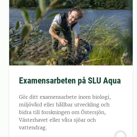
Examensarbeten på SLU Aqua
Gör ditt examensarbete inom biologi,
miljövård eller hållbar utveckling och
bidra till forskningen om Östersjön,
Västerhavet eller våra sjöar och
vattendrag.