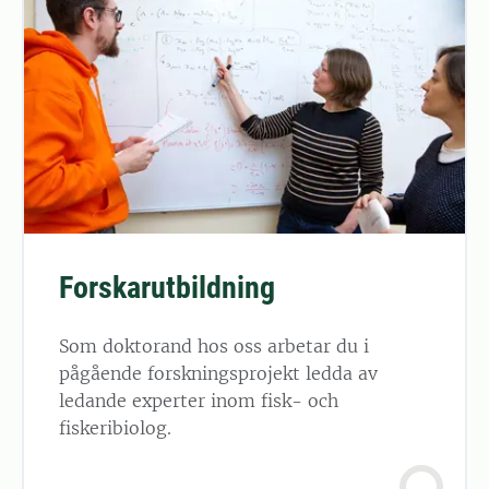
Forskarutbildning
Som doktorand hos oss arbetar du i
pågående forskningsprojekt ledda av
ledande experter inom fisk- och
fiskeribiolog.