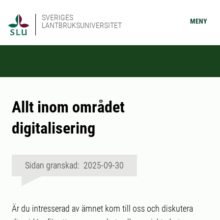
SVERIGES
MENY
LANTBRUKSUNIVERSITET
Allt inom området
digitalisering
Sidan granskad: 2025-09-30
Är du intresserad av ämnet kom till oss och diskutera