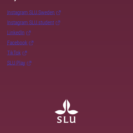
Instagram SLU.Sweden
Instagram SLU.student
LinkedIn
Facebook
TikTok
SLU Play