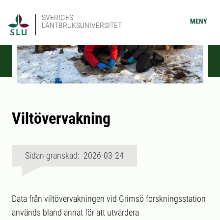
SVERIGES
MENY
LANTBRUKSUNIVERSITET
Viltövervakning
Sidan granskad: 2026-03-24
Data från viltövervakningen vid Grimsö forskningsstation
används bland annat för att utvärdera