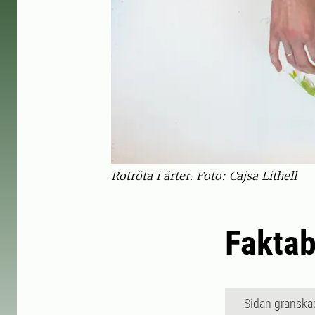
Rotröta i ärter. Foto: Cajsa Lithell
Faktab
Sidan granska