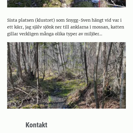
Sista platsen (klustret) som Snygg-Sven hängt vid var i
ett kärr, jag själv sjönk ner till anklarna i mossan, katten
gillar verkligen många olika typer av miljöer…
Kontakt