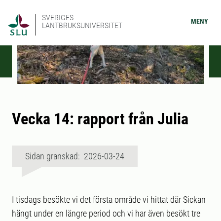
SVERIGES
MENY
LANTBRUKSUNIVERSITET
Vecka 14: rapport från Julia
Sidan granskad: 2026-03-24
I tisdags besökte vi det första område vi hittat där Sickan
hängt under en längre period och vi har även besökt tre