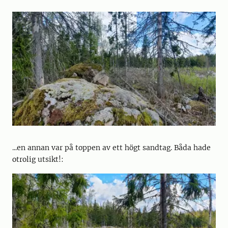
...en annan var på toppen av ett högt sandtag. Båda hade
otrolig utsikt!: