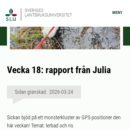
SVERIGES
MENY
LANTBRUKSUNIVERSITET
Vecka 18: rapport från Julia
Sidan granskad: 2026-03-24
Sickan bjöd på ett monsterkluster av GPS-positioner den
här veckan! Temat: lerbad och ris.