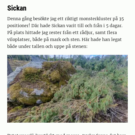
Sickan
Denna gång besökte jag ett riktigt monsterkluster på 35
positioner! Där hade Sickan varit till och från i 5 dagar.
På plats hittade jag rester från ett rådjur, samt flera
viloplatser, både på mark och sten. Här hade han legat
både under tallen och uppe på stenen: