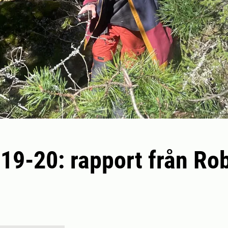
19-20: rapport från Ro