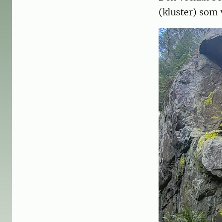
(kluster) som 