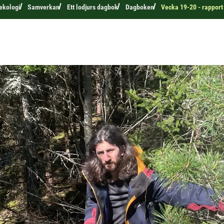
 ekologi
Samverkan
Ett lodjurs dagbok
Dagboken
Vecka 19-20 - rapport