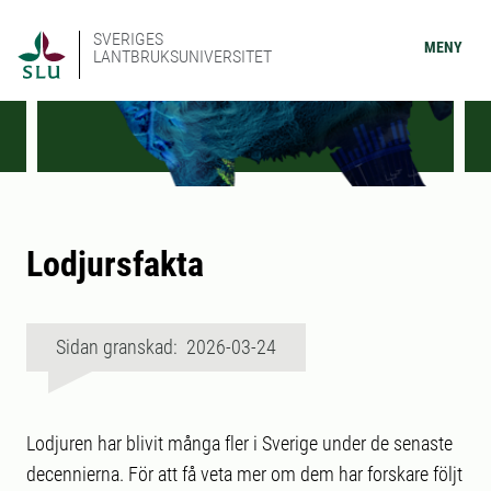
SVERIGES
MENY
LANTBRUKSUNIVERSITET
Lodjursfakta
Sidan granskad: 2026-03-24
Lodjuren har blivit många fler i Sverige under de senaste
decennierna. För att få veta mer om dem har forskare följt