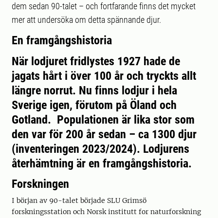
dem sedan 90-talet – och fortfarande finns det mycket
mer att undersöka om detta spännande djur.
En framgångshistoria
När lodjuret fridlystes 1927 hade de
jagats hårt i över 100 år och tryckts allt
längre norrut. Nu finns lodjur i hela
Sverige igen, förutom på Öland och
Gotland. Populationen är lika stor som
den var för 200 år sedan – ca 1300 djur
(inventeringen 2023/2024). Lodjurens
återhämtning är en framgångshistoria.
Forskningen
I början av 90-talet började SLU Grimsö
forskningsstation och Norsk institutt for naturforskning