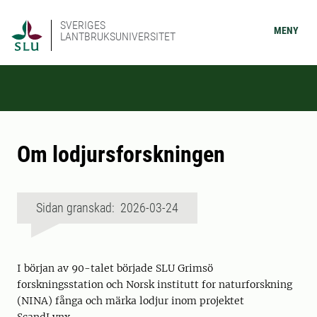
SVERIGES
MENY
LANTBRUKSUNIVERSITET
Om lodjursforskningen
Sidan granskad: 2026-03-24
I början av 90-talet började SLU Grimsö
forskningsstation och Norsk institutt for naturforskning
(NINA) fånga och märka lodjur inom projektet