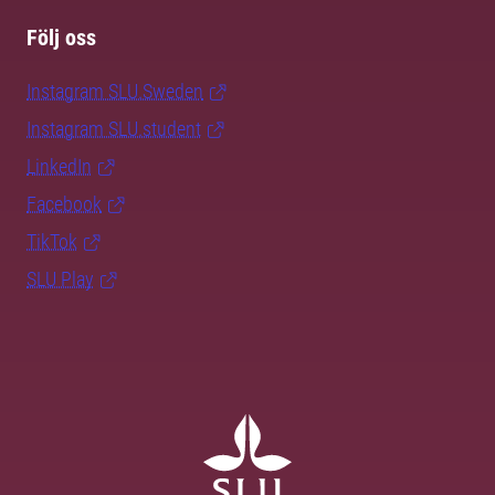
Följ oss
Instagram SLU.Sweden
Instagram SLU.student
LinkedIn
Facebook
TikTok
SLU Play