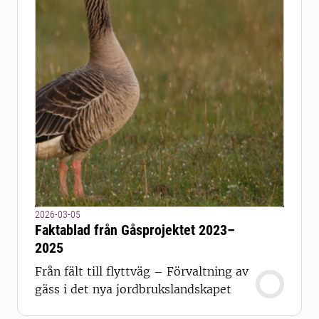
2026-03-05
Faktablad från Gåsprojektet 2023–
2025
Från fält till flyttväg – Förvaltning av
gäss i det nya jordbrukslandskapet