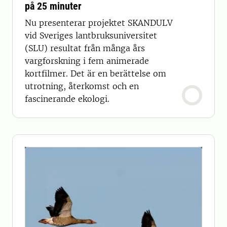
på 25 minuter
Nu presenterar projektet SKANDULV
vid Sveriges lantbruksuniversitet
(SLU) resultat från många års
vargforskning i fem animerade
kortfilmer. Det är en berättelse om
utrotning, återkomst och en
fascinerande ekologi.