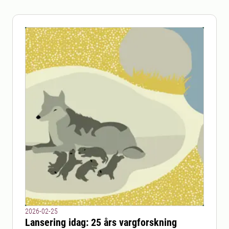
2026-02-25
Lansering idag: 25 års vargforskning