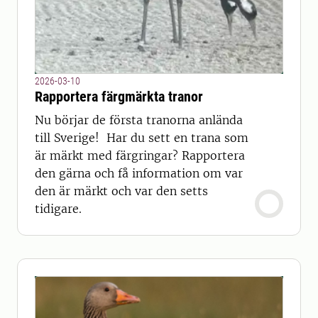
2026-03-10
Rapportera färgmärkta tranor
Nu börjar de första tranorna anlända
till Sverige! Har du sett en trana som
är märkt med färgringar? Rapportera
den gärna och få information om var
den är märkt och var den setts
tidigare.