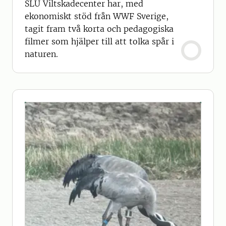
SLU Viltskadecenter har, med
ekonomiskt stöd från WWF Sverige,
tagit fram två korta och pedagogiska
filmer som hjälper till att tolka spår i
naturen.