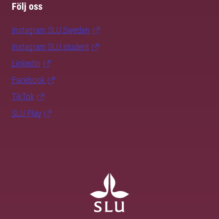
Följ oss
Instagram SLU.Sweden
Instagram SLU.student
LinkedIn
Facebook
TikTok
SLU Play