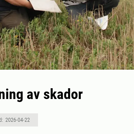
ning av skador
d: 2026-04-22