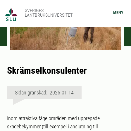
SVERIGES
MENY
LANTBRUKSUNIVERSITET
Skrämselkonsulenter
Sidan granskad: 2026-01-14
Inom attraktiva fågelområden med upprepade
skadebekymmer (till exempel i anslutning till