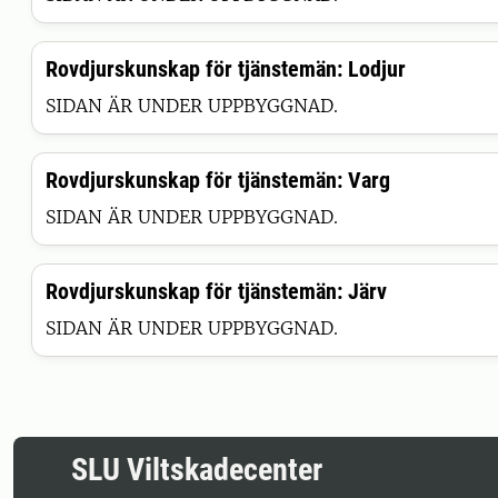
Rovdjurskunskap för tjänstemän: Lodjur
SIDAN ÄR UNDER UPPBYGGNAD.
Rovdjurskunskap för tjänstemän: Varg
SIDAN ÄR UNDER UPPBYGGNAD.
Rovdjurskunskap för tjänstemän: Järv
SIDAN ÄR UNDER UPPBYGGNAD.
SLU Viltskadecenter