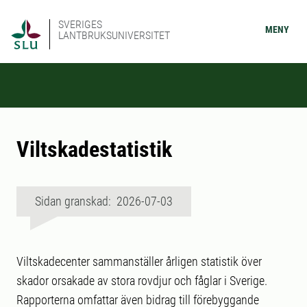
SVERIGES
MENY
LANTBRUKSUNIVERSITET
Viltskadestatistik
Sidan granskad: 2026-07-03
Viltskadecenter sammanställer årligen statistik över
skador orsakade av stora rovdjur och fåglar i Sverige.
Rapporterna omfattar även bidrag till förebyggande