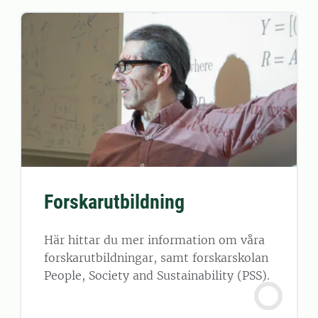
Forskarutbildning
Här hittar du mer information om våra
forskarutbildningar, samt forskarskolan
People, Society and Sustainability (PSS).