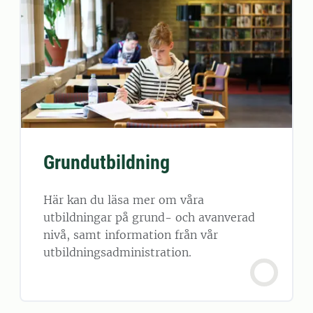
Grundutbildning
Här kan du läsa mer om våra
utbildningar på grund- och avanverad
nivå, samt information från vår
utbildningsadministration.