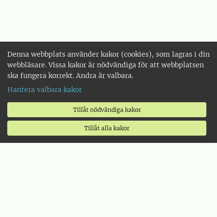
Denna webbplats använder kakor (cookies), som lagras i din
webbläsare. Vissa kakor är nödvändiga för att webbplatsen
ska fungera korrekt. Andra är valbara.
Hantera valbara kakor
Tillåt nödvändiga kakor
Tillåt alla kakor