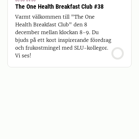
The One Health Breakfast Club #38
Varmt välkommen till "The One
Health Breakfast Club" den 8
december mellan klockan 8-9. Du
bjuds på ett kort inspirerande föredrag
och frukostmingel med SLU-kollegor.
Vi ses!