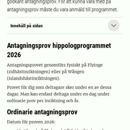
godkänt antagningsprov. För att kunna vara med på
antagningsprov måste du vara anmäld till programmet.
Innehåll på sidan
Antagningsprov hippologprogrammet
2026
Antagningsprovet genomförs fysiskt på Flyinge
(ridhästinriktningen) eller på Wången
(islandshästinriktningen).
Provet för dig som deltagare sker under en av dessa
dagar. Man kan endast deltaga under en dag under
ordinarie prov per inriktning och år.
Ordinarie antagningsprov
Datum för proven 2026: